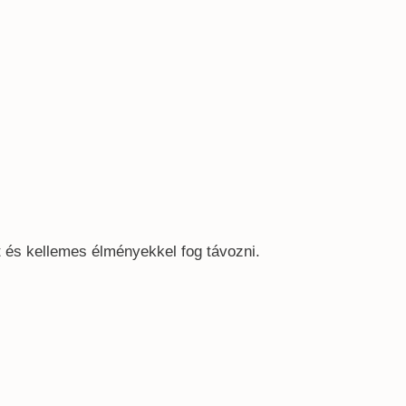
t és kellemes élményekkel fog távozni.