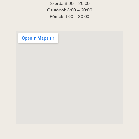
Szerda 8:00 – 20:00
Csütörtök 8:00 – 20:00
Péntek 8:00 – 20:00