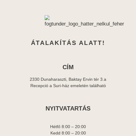
ÁTALAKÍTÁS ALATT!
CÍM
2330 Dunaharaszti, Baktay Ervin tér 3.a
Recepció a Suri-ház emeletén található
NYITVATARTÁS
Hétfő 8:00 – 20:00
Kedd 8:00 – 20:00